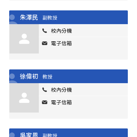
朱澤民
副教授
校內分機
電子信箱
徐偉初
教授
校內分機
電子信箱
吳家恩
副教授