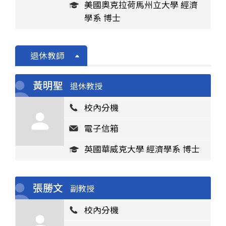
美國奧克拉荷馬州立大學 經濟
學系 博士
退休教師
黃明聖
退休教授
校內分機
電子信箱
英國華威克大學 經濟學系 博士
張勝文
副教授
校內分機