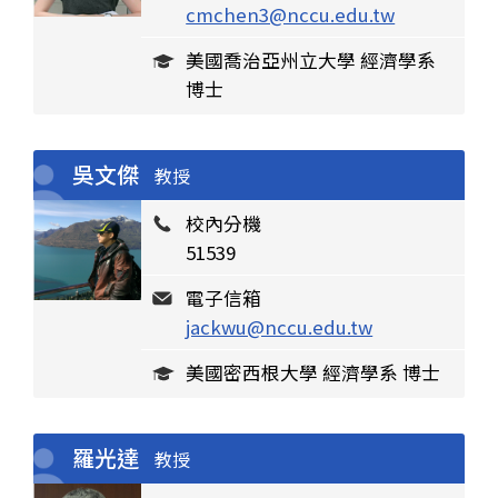
cmchen3@nccu.edu.tw
美國喬治亞州立大學 經濟學系
博士
吳文傑
教授
校內分機
51539
電子信箱
jackwu@nccu.edu.tw
美國密西根大學 經濟學系 博士
羅光達
教授