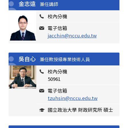
金志遠
兼任講師
校內分機
電子信箱
jacchin@nccu.edu.tw
吳自心
兼任教授級專業技術人員
校內分機
50961
電子信箱
tzuhsin@nccu.edu.tw
國立政治大學 財政研究所 碩士