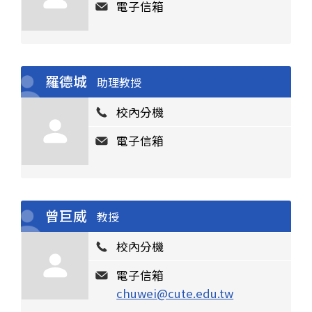
電子信箱
羅德城
助理教授
校內分機
電子信箱
曾巨威
教授
校內分機
電子信箱
chuwei@cute.edu.tw