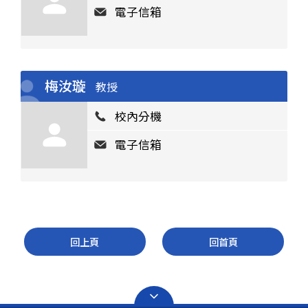
電子信箱
梅汝璇
教授
校內分機
電子信箱
回上頁
回首頁