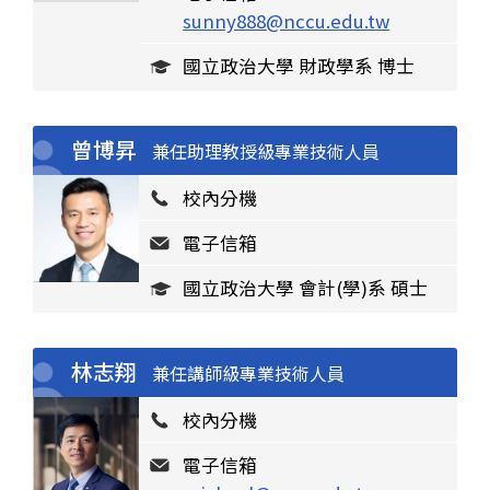
sunny888@nccu.edu.tw
國立政治大學 財政學系 博士
曾博昇
兼任助理教授級專業技術人員
校內分機
電子信箱
國立政治大學 會計(學)系 碩士
林志翔
兼任講師級專業技術人員
校內分機
電子信箱