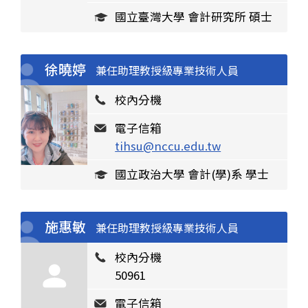
國立臺灣大學 會計研究所 碩士
徐曉婷
兼任助理教授級專業技術人員
校內分機
電子信箱
tihsu@nccu.edu.tw
國立政治大學 會計(學)系 學士
施惠敏
兼任助理教授級專業技術人員
校內分機
50961
電子信箱