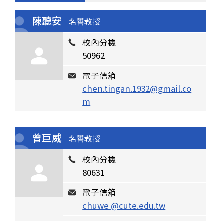
陳聽安
名譽教授
校內分機
50962
電子信箱
chen.tingan.1932@gmail.co
m
曾巨威
名譽教授
校內分機
80631
電子信箱
chuwei@cute.edu.tw