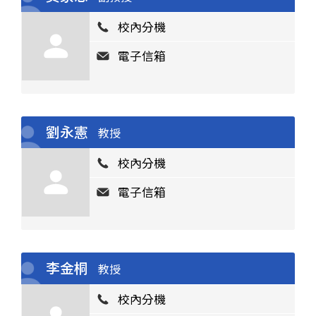
校內分機
電子信箱
劉永憲
教授
校內分機
電子信箱
李金桐
教授
校內分機