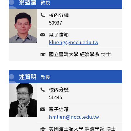
翁堃嵐
教授
校內分機
50937
電子信箱
klueng@nccu.edu.tw
國立臺灣大學 經濟學系 博士
連賢明
教授
校內分機
51445
電子信箱
hmlien@nccu.edu.tw
美國波士頓大學 經濟學系 博士