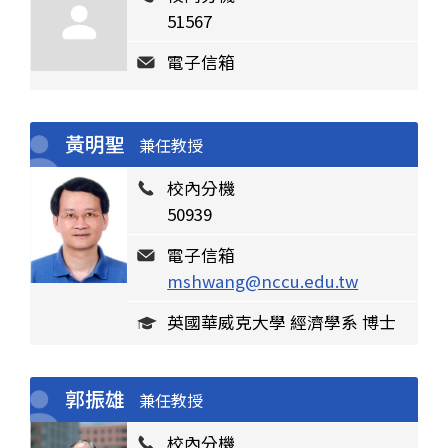
51567
電子信箱
黃明聖
兼任教授
校內分機
50939
電子信箱
mshwang@nccu.edu.tw
英國華威克大學 經濟學系 博士
郭振雄
兼任教授
校內分機