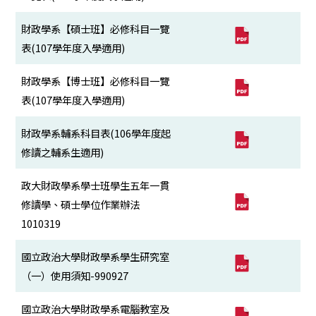
財政學系【碩士班】必修科目一覽
表(107學年度入學適用)
財政學系【博士班】必修科目一覽
表(107學年度入學適用)
財政學系輔系科目表(106學年度起
修讀之輔系生適用)
政大財政學系學士班學生五年一貫
修讀學、碩士學位作業辦法
1010319
國立政治大學財政學系學生研究室
（一）使用須知-990927
國立政治大學財政學系電腦教室及