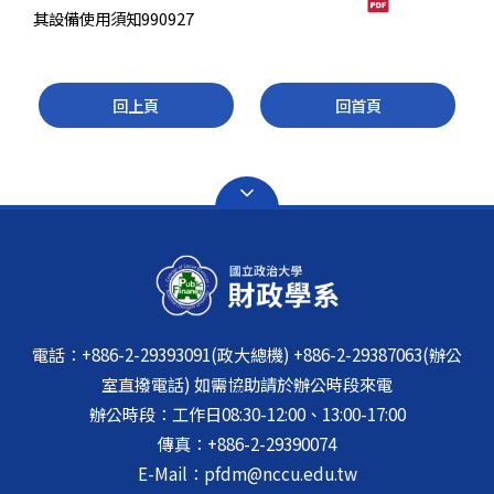
其設備使用須知990927
回上頁
回首頁
電話：+886-2-29393091(政大總機) +886-2-29387063(辦公
室直撥電話) 如需協助請於辦公時段來電
辦公時段：工作日08:30-12:00、13:00-17:00
傳真：+886-2-29390074
E-Mail：pfdm@nccu.edu.tw