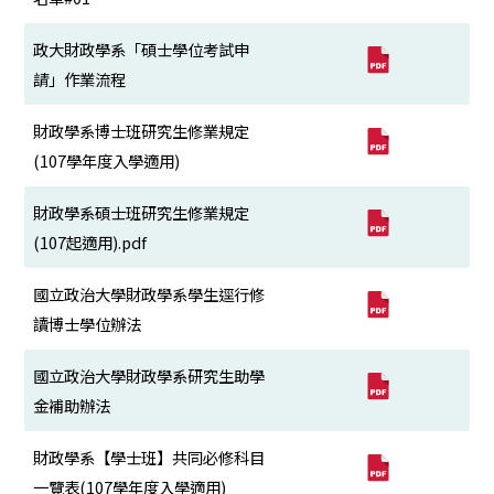
政大財政學系「碩士學位考試申
請」作業流程
財政學系博士班研究生修業規定
(107學年度入學適用)
財政學系碩士班研究生修業規定
(107起適用).pdf
國立政治大學財政學系學生逕行修
讀博士學位辦法
國立政治大學財政學系研究生助學
金補助辦法
財政學系【學士班】共同必修科目
一覽表(107學年度入學適用)