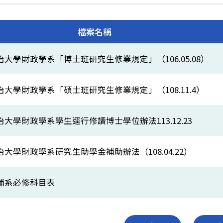
檔案名稱
大學財政學系「博士班研究生修業規定」（106.05.08）
治大學財政學系「碩士班研究生修業規定」（108.11.4）
大學財政學系學生逕行修讀博士學位辦法113.12.23
大學財政學系研究生助學金補助辦法（108.04.22）
輔系必修科目表