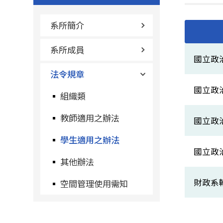
系所簡介
系所成員
國立政治
法令規章
國立政
組織類
教師適用之辦法
國立政治
學生適用之辦法
國立政治
其他辦法
財政系
空間管理使用需知