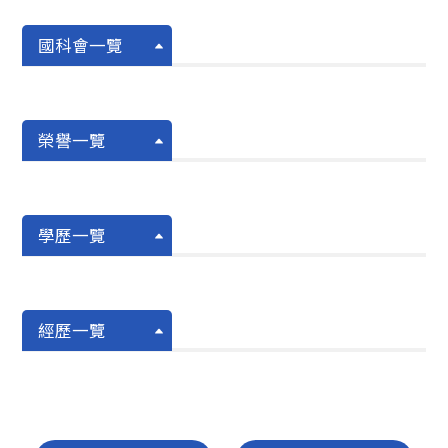
國科會一覽
榮譽一覽
學歷一覽
經歷一覽