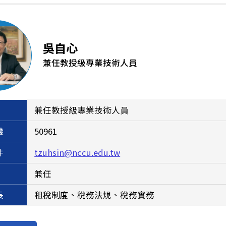
吳自心
兼任教授級專業技術人員
兼任教授級專業技術人員
機
50961
件
tzuhsin@nccu.edu.tw
兼任
長
租稅制度、稅務法規、稅務實務