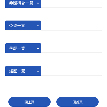
非國科會一覽
榮譽一覽
學歷一覽
經歷一覽
回上頁
回首頁