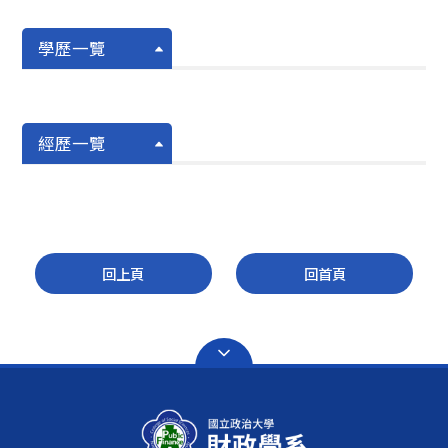
學歷一覽
經歷一覽
回上頁
回首頁