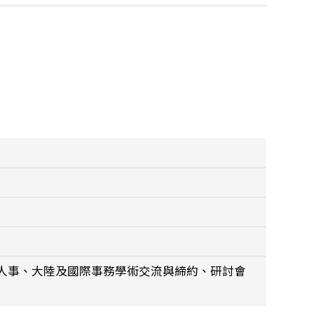
人事、大陸及國際事務學術交流與締約、研討會