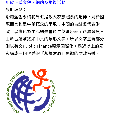
用於正式文件、網站及學術活動
設計理念：
沿用藍色系梅花外框是政大家族體系的延伸，對於國
際而言也是中華概念的呈現；中間的古錢幣代表財
政，以綠色為中心則是重視生態環境表示永續發展。
由於古錢幣猶如中文的象形文字，所以文字呈現部分
則以英文Public Finance顯示國際化。透過以上的元
素構成一個整體的「永續財政」象徵的財政系徽。