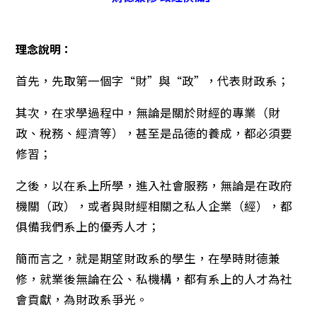
理念說明：
首先，先取第一個字“財”與“政”，代表財政系；
其次，在求學過程中，無論是關於財經的專業（財
政、稅務、經濟等），甚至是品德的養成，都必須要
修習；
之後，以在系上所學，進入社會服務，無論是在政府
機關（政），或者與財經相關之私人企業（經），都
俱備我們系上的優秀人才；
簡而言之，就是期望財政系的學生，在學時財德兼
修，就業後無論在公、私機構，都有系上的人才為社
會貢獻，為財政系爭光。