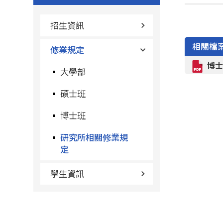
招生資訊
相關檔
修業規定
博士
大學部
碩士班
博士班
研究所相關修業規
定
學生資訊