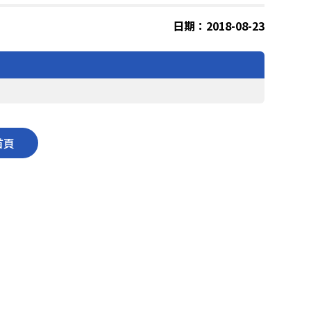
日期：2018-08-23
首頁