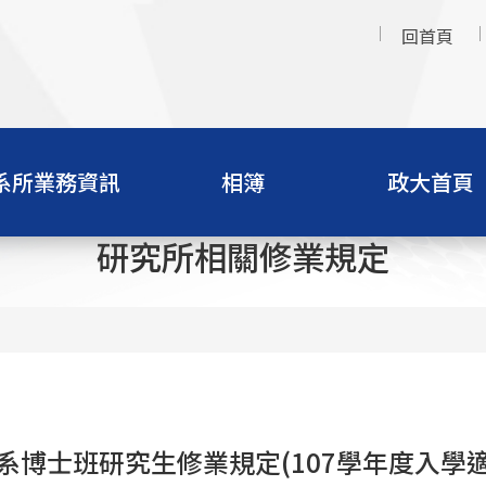
回首頁
系所業務資訊
相簿
政大首頁
研究所相關修業規定
系博士班研究生修業規定(107學年度入學適