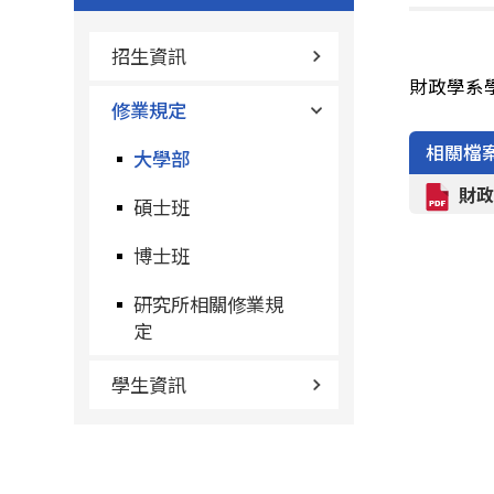
招生資訊
財政學系學
修業規定
相關檔
大學部
財政
碩士班
博士班
研究所相關修業規
定
學生資訊