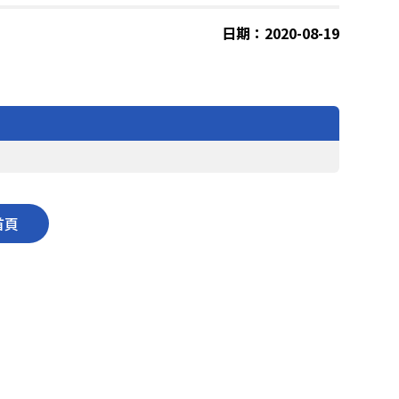
日期：2020-08-19
首頁