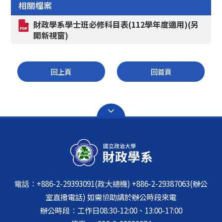
相關檔案
財政學系學士班必修科目表(112學年度適用)(另
開新視窗)
回上頁
回首頁
電話：+886-2-29393091(政大總機) +886-2-29387063(辦公
室直撥電話) 如需協助請於辦公時段來電
辦公時段：工作日08:30-12:00、13:00-17:00