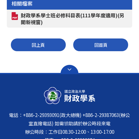
相關檔案
財政學系學士班必修科目表(111學年度適用)(另
開新視窗)
回上頁
回首頁
電話：+886-2-29393091(政大總機) +886-2-29387063(辦公
室直撥電話) 如需協助請於辦公時段來電
辦公時段：工作日08:30-12:00、13:00-17:00