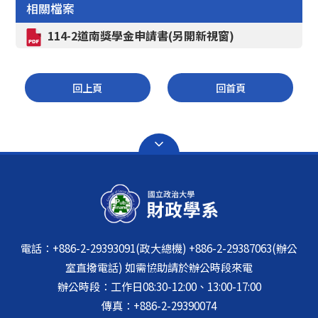
相關檔案
114-2道南獎學金申請書(另開新視窗)
回上頁
回首頁
電話：+886-2-29393091(政大總機) +886-2-29387063(辦公
室直撥電話) 如需協助請於辦公時段來電
辦公時段：工作日08:30-12:00、13:00-17:00
傳真：+886-2-29390074