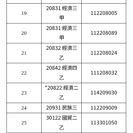
20831
經濟三
112208005
19
甲
20831
經濟三
112208089
20
甲
20832
經濟三
112208024
21
乙
20842
經濟四
111208032
22
乙
*20822
經濟二
114209030
23
乙
20931
民族三
112209009
24
30122
國貿二
113301050
25
乙