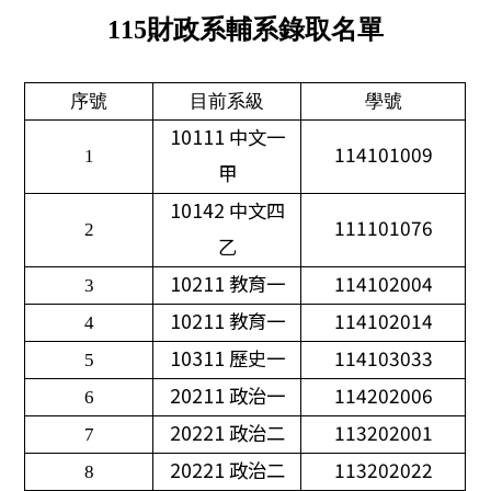
115
財政系輔系錄取名單
序號
目前系級
學號
10111
中文一
114101009
1
甲
10142
中文四
111101076
2
乙
10211
教育一
114102004
3
10211
教育一
114102014
4
10311
歷史一
114103033
5
20211
政治一
114202006
6
20221
政治二
113202001
7
20221
政治二
113202022
8