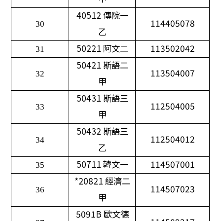
40512
傳院一
114405078
30
乙
50221
阿文二
113502042
31
50421
斯語二
113504007
32
甲
50431
斯語三
112504005
33
甲
50432
斯語三
112504012
34
乙
50711
韓文一
114507001
35
*20821
經濟二
114507023
36
甲
5091B
歐文德