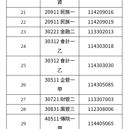
資
20911
民族一
114209016
21
20911
民族一
114209019
22
30221
金融二
113302013
23
30312
會計一
114303018
24
乙
30312
會計一
114303030
25
乙
30511
企管一
114305085
26
甲
30721
財管二
113307003
27
30831
風管三
112308006
28
40511
傳院一
114405065
29
甲