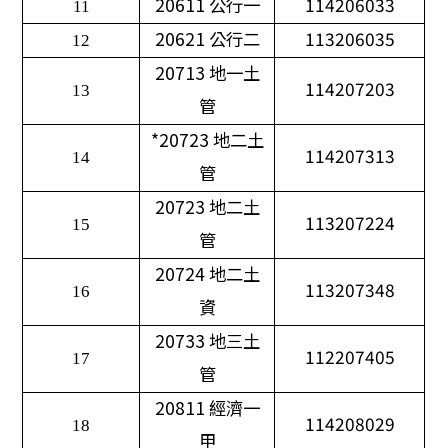
20611
公行一
114206033
11
20621
公行二
113206035
12
20713
地一土
114207203
13
管
*20723
地二土
114207313
14
管
20723
地二土
113207224
15
管
20724
地二土
113207348
16
資
20733
地三土
112207405
17
管
20811
經濟一
114208029
18
甲