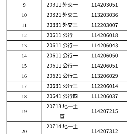
20311
外交一
114203051
9
20321
外交二
113203036
10
20331
外交三
112203007
11
20611
公行一
114206018
12
20611
公行一
114206043
13
20611
公行一
114206050
14
20611
公行一
114206051
15
20621
公行二
113206029
16
20631
公行三
112206014
17
20641
公行四
111206037
18
20713
地一土
114207215
19
管
20714
地一土
114207312
20