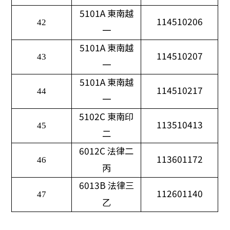
5101A
東南越
114510206
42
一
5101A
東南越
114510207
43
一
5101A
東南越
114510217
44
一
5102C
東南印
113510413
45
二
6012C
法律二
113601172
46
丙
6013B
法律三
112601140
47
乙