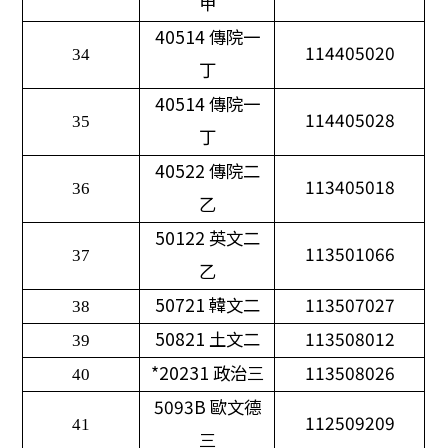
甲
40514
傳院一
114405020
34
丁
40514
傳院一
114405028
35
丁
40522
傳院二
113405018
36
乙
50122
英文二
113501066
37
乙
50721
韓文二
113507027
38
50821
土文二
113508012
39
*20231
政治三
113508026
40
5093B
歐文德
112509209
41
三