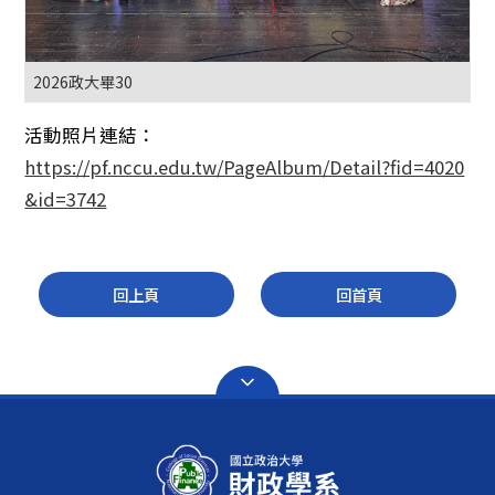
2026政大畢30
活動照片連結：
https://pf.nccu.edu.tw/PageAlbum/Detail?fid=4020
&id=3742
回上頁
回首頁