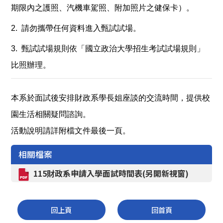
期限內之護照、汽機車駕照、附加照片之健保卡）。
2. 請勿攜帶任何資料進入甄試試場。
3. 甄試試場規則依「國立政治大學招生考試試場規則」
比照辦理。
本系於面試後安排財政系學長姐座談的交流時間，提供校
園生活相關疑問諮詢。
活動說明請詳附檔文件最後一頁。
相關檔案
115財政系申請入學面試時間表(另開新視窗)
回上頁
回首頁